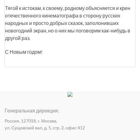
Тягой к истокам, к своему, родному объясняется и крен
отечественного кинематографа в сторону русских
народных и просто добрых сказок, заполонивших
новогодний экран, но о них мы поговорим как-нибудь в
другой раз.
С Новым годом!
Генеральная дирекция:
Россия, 127018, г. Москва,
ул. Сущевский вал, д. 5, стр. 2, офис 412