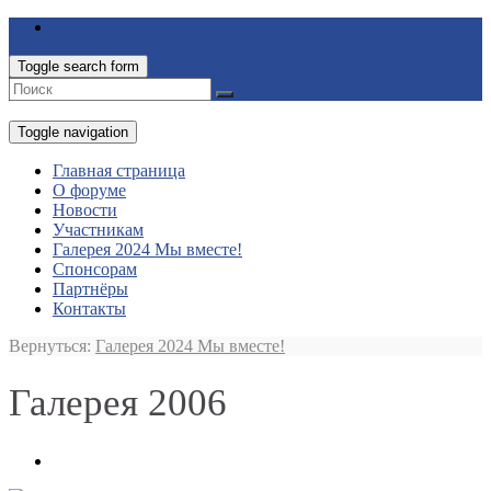
Toggle search form
Toggle navigation
Главная страница
О форуме
Новости
Участникам
Галерея 2024 Мы вместе!
Спонсорам
Партнёры
Контакты
Вернуться:
Галерея 2024 Мы вместе!
Галерея 2006