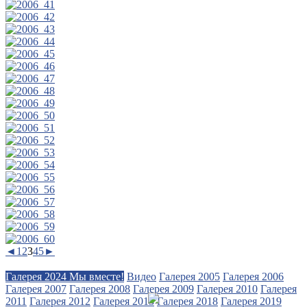
◄
1
2
3
4
5
►
Галерея 2024 Мы вместе!
Видео
Галерея 2005
Галерея 2006
Галерея 2007
Галерея 2008
Галерея 2009
Галерея 2010
Галерея
2011
Галерея 2012
Галерея 2013
Галерея 2018
Галерея 2019