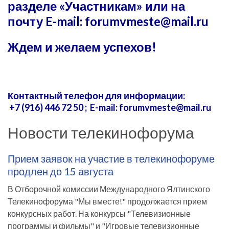
разделе «Участникам» или на
почту E-mail: forumvmeste@mail.ru
Ждем и желаем успехов!
Контактный телефон для информации:
+7 (916) 446 72 50 ;
E-mail: forumvmeste@mail.ru
Новости телекинофорума
Прием заявок на участие в телекинофоруме
продлен до 15 августа
В Отборочной комиссии Международного Ялтинского
Телекинофорума "Мы вместе!" продолжается прием
конкурсных работ. На конкурсы "Телевизионные
программы и фильмы" и "Игровые телевизионные