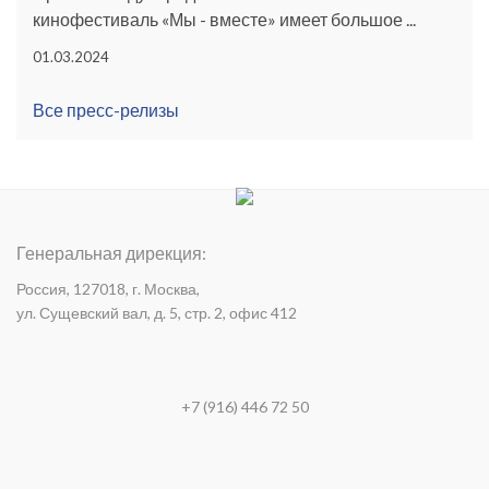
кинофестиваль «Мы - вместе» имеет большое ...
01.03.2024
Все пресс-релизы
Генеральная дирекция:
Россия, 127018, г. Москва,
ул. Сущевский вал, д. 5, стр. 2, офис 412
+7 (916) 446 72 50