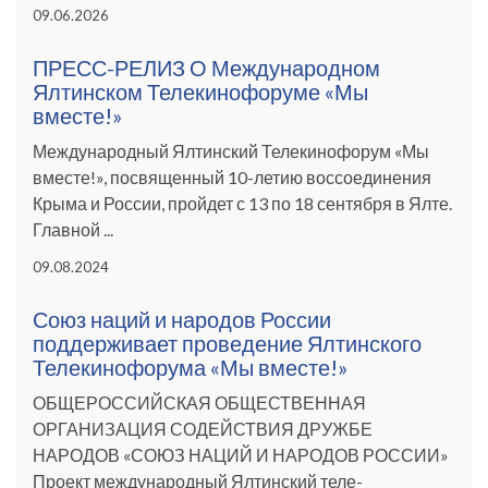
09.06.2026
ПРЕСС-РЕЛИЗ О Международном
Ялтинском Телекинофоруме «Мы
вместе!»
Международный Ялтинский Телекинофорум «Мы
вместе!», посвященный 10-летию воссоединения
Крыма и России, пройдет с 13 по 18 сентября в Ялте.
Главной ...
09.08.2024
Союз наций и народов России
поддерживает проведение Ялтинского
Телекинофорума «Мы вместе!»
ОБЩЕРОССИЙСКАЯ ОБЩЕСТВЕННАЯ
ОРГАНИЗАЦИЯ СОДЕЙСТВИЯ ДРУЖБЕ
НАРОДОВ «СОЮЗ НАЦИЙ И НАРОДОВ РОССИИ»
Проект международный Ялтинский теле-