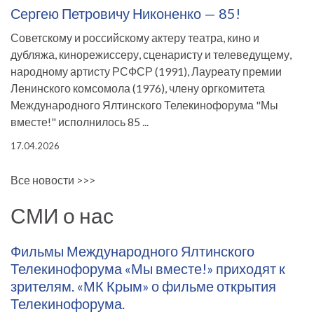
Сергею Петровичу Никоненко — 85!
Советскому и российскому актеру театра, кино и
дубляжа, кинорежиссеру, сценаристу и телеведущему,
народному артисту РСФСР (1991), Лауреату премии
Ленинского комсомола (1976), члену оргкомитета
Международного Ялтинского Телекинофорума "Мы
вместе!" исполнилось 85 ...
17.04.2026
Все новости >>>
СМИ о нас
Фильмы Международного Ялтинского
Телекинофорума «Мы вместе!» приходят к
зрителям. «МК Крым» о фильме открытия
Телекинофорума.