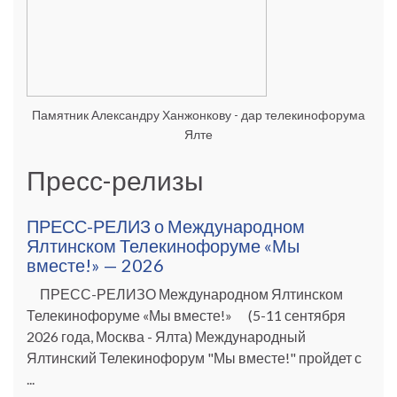
Памятник Александру Ханжонкову - дар телекинофорума
Ялте
Пресс-релизы
ПРЕСС-РЕЛИЗ о Международном
Ялтинском Телекинофоруме «Мы
вместе!» — 2026
ПРЕСС-РЕЛИЗО Международном Ялтинском
Телекинофоруме «Мы вместе!» (5-11 сентября
2026 года, Москва - Ялта) Международный
Ялтинский Телекинофорум "Мы вместе!" пройдет с
...