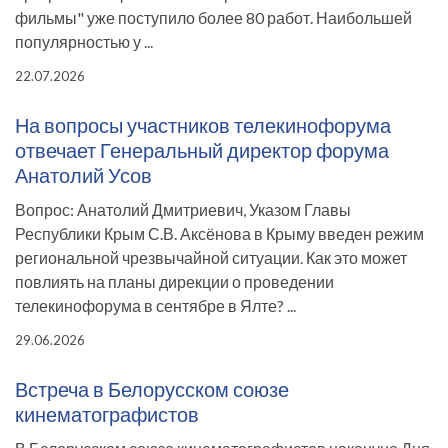
фильмы" уже поступило более 80 работ. Наибольшей
популярностью у ...
22.07.2026
На вопросы участников телекинофорума
отвечает Генеральный директор форума
Анатолий Усов
Вопрос: Анатолий Дмитриевич, Указом Главы
Республики Крым С.В. Аксёнова в Крыму введен режим
региональной чрезвычайной ситуации. Как это может
повлиять на планы дирекции о проведении
телекинофорума в сентябре в Ялте? ...
29.06.2026
Встреча в Белорусском союзе
кинематографистов