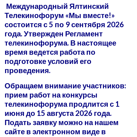
Международный Ялтинский
Телекинофорум «Мы вместе!»
состоится с 5 по 9 сентября 2026
года. Утвержден Регламент
телекинофорума. В настоящее
время ведется работа по
подготовке условий его
проведения.
Обращаем внимание участников:
прием работ на конкурсы
телекинофорума продлится с 1
июня до 15 августа 2026 года.
Подать заявку можно на нашем
сайте в электронном виде в