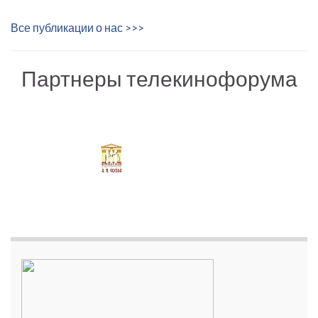
Все публикации о нас >>>
Партнеры телекинофорума