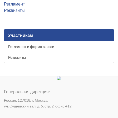
Регламент
Реквизиты
Участникам
Регламент и форма заявки
Реквизиты
Генеральная дирекция:
Россия, 127018, г. Москва,
ул. Сущевский вал, д. 5, стр. 2, офис 412