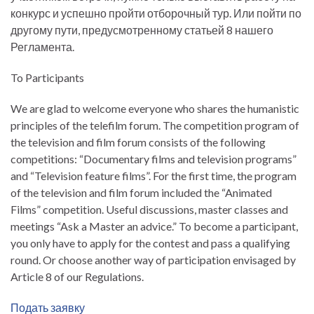
конкурс и успешно пройти отборочный тур. Или пойти по
другому пути, предусмотренному статьей 8 нашего
Регламента.
To Participants
We are glad to welcome everyone who shares the humanistic
principles of the telefilm forum. The competition program of
the television and film forum consists of the following
competitions: “Documentary films and television programs”
and “Television feature films”. For the first time, the program
of the television and film forum included the “Animated
Films” competition. Useful discussions, master classes and
meetings “Ask a Master an advice.” To become a participant,
you only have to apply for the contest and pass a qualifying
round. Or choose another way of participation envisaged by
Article 8 of our Regulations.
Подать заявку