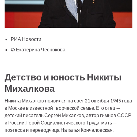
РИА Новости
© Екатерина Чеснокова
Детство и юность Никиты
Михалкова
Никита Михалков появился на свет 21 октября 1945 года
в Москве в известной творческой семье. Его отец —
детский писатель Сергей Михалков, автор гимнов СССР
и России, Герой Социалистического Труда, мать —
поэтесса и переводчица Наталья Кончаловская.