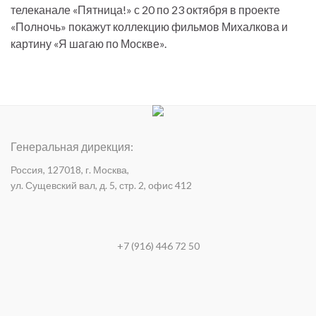
телеканале «Пятница!» с 20 по 23 октября в проекте
«Полночь» покажут коллекцию фильмов Михалкова и
картину «Я шагаю по Москве».
Генеральная дирекция:
Россия, 127018, г. Москва,
ул. Сущевский вал, д. 5, стр. 2, офис 412
+7 (916) 446 72 50