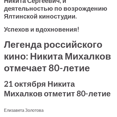
Никита Сергеевич, и
деятельностью по возрождению
Ялтинской киностудии.
Успехов и вдохновения!
Легенда российского
кино: Никита Михалков
отмечает 80-летие
21 октября Никита
Михалков отметит 80-летие
Елизавета Золотова