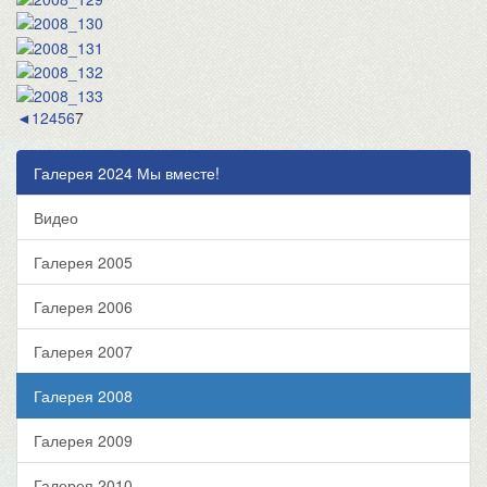
◄
1
2
4
5
6
7
Галерея 2024 Мы вместе!
Видео
Галерея 2005
Галерея 2006
Галерея 2007
Галерея 2008
Галерея 2009
Галерея 2010