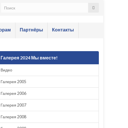
орам
Партнёры
Контакты
Галерея 2024 Мы вместе!
Видео
Галерея 2005
Галерея 2006
Галерея 2007
Галерея 2008