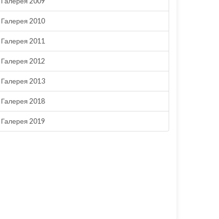
Галерея 2009
Галерея 2010
Галерея 2011
Галерея 2012
Галерея 2013
Галерея 2018
Галерея 2019