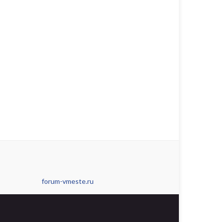
forum-vmeste.ru