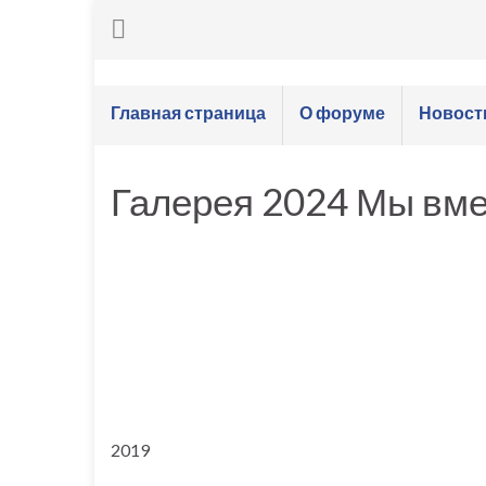
Главная страница
О форуме
Новост
Галерея 2024 Мы вме
2019