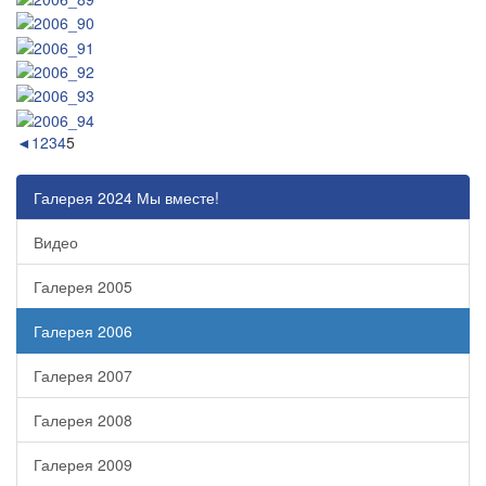
◄
1
2
3
4
5
Галерея 2024 Мы вместе!
Видео
Галерея 2005
Галерея 2006
Галерея 2007
Галерея 2008
Галерея 2009