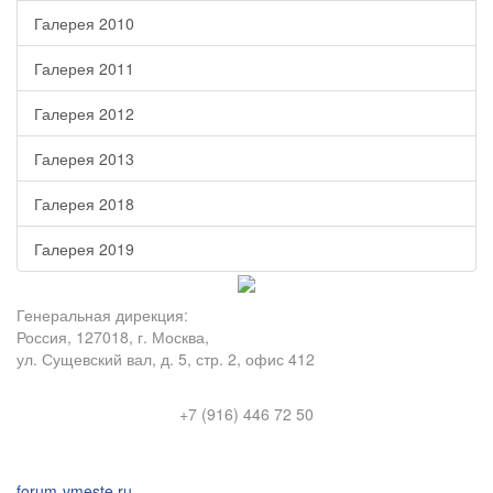
Галерея 2010
Галерея 2011
Галерея 2012
Галерея 2013
Галерея 2018
Галерея 2019
Генеральная дирекция:
Россия, 127018, г. Москва,
ул. Сущевский вал, д. 5, стр. 2, офис 412
+7 (916) 446 72 50
forum-vmeste.ru